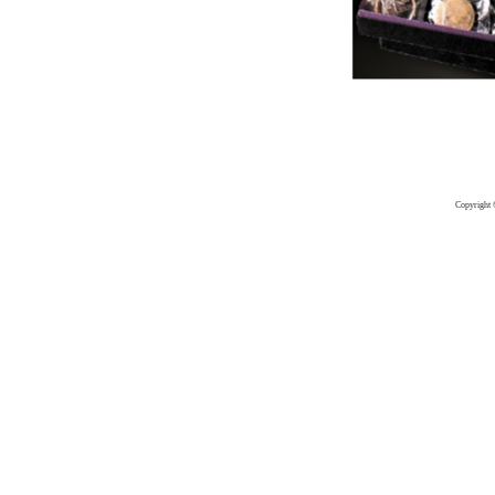
Copyright