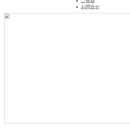
ご挨拶
お問合せ