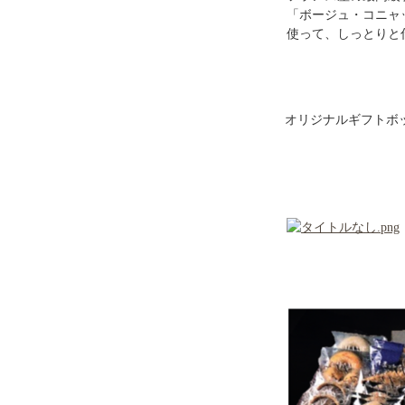
「ボージュ・コニャック
使って、しっとりと
オリジナルギフトボ