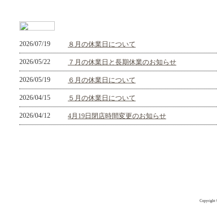
2026/07/19
８月の休業日について
2026/05/22
７月の休業日と長期休業のお知らせ
2026/05/19
６月の休業日について
2026/04/15
５月の休業日について
2026/04/12
4月19日閉店時間変更のお知らせ
Copyright