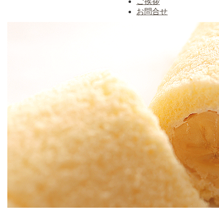
ご挨拶
お問合せ