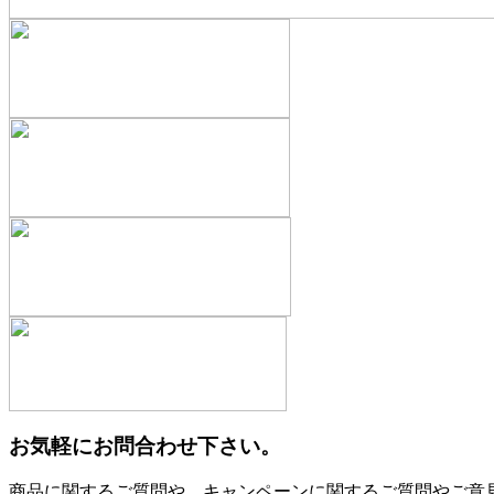
お気軽にお問合わせ下さい。
商品に関するご質問や、キャンペーンに関するご質問やご意